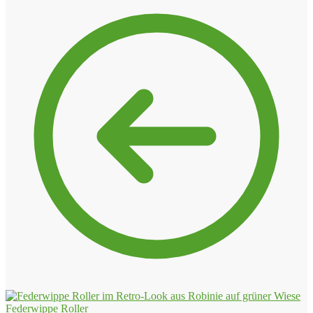
Federwippe Roller