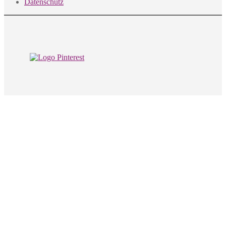
Datenschutz