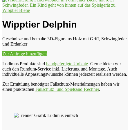
Wipptier Biene
Wipptier Delphin
Geschnitze und bemalte 3D-Figur aus Holz mit Griff, Schwingfeder
und Erdanker
Zur Anfrage hinzufügen
Ludimus Produkte sind
handgefertigte Unikate
. Gerne bieten wir
euch den Rundum-Service inkl. Lieferung und Montage. Auch
individuelle Anpassungswünsche können jederzeit realisiert werden.
Zur Ermittlung benötigter Fallschutz-Materialmengen haben wir
einen praktischen
Fallschutz- und Spielsand-Rechner
.