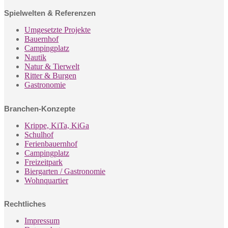
Spielwelten & Referenzen
Umgesetzte Projekte
Bauernhof
Campingplatz
Nautik
Natur & Tierwelt
Ritter & Burgen
Gastronomie
Branchen-Konzepte
Krippe, KiTa, KiGa
Schulhof
Ferienbauernhof
Campingplatz
Freizeitpark
Biergarten / Gastronomie
Wohnquartier
Rechtliches
Impressum