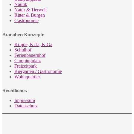
Nautik
Natur & Tierwelt
Ritter & Burgen
Gastronomie
Branchen-Konzepte
Krippe, KiTa, KiGa
Schulhof
Ferienbauernhof
Campingplatz
Freizeitpark
Biergarten / Gastronomie
Wohnquartier
Rechtliches
Impressum
Datenschutz