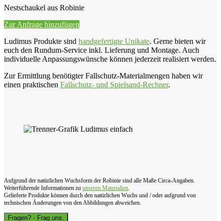
Nestschaukel aus Robinie
Zur Anfrage hinzufügen
Ludimus Produkte sind
handgefertigte Unikate
. Gerne bieten wir
euch den Rundum-Service inkl. Lieferung und Montage. Auch
individuelle Anpassungswünsche können jederzeit realisiert werden.
Zur Ermittlung benötigter Fallschutz-Materialmengen haben wir
einen praktischen
Fallschutz- und Spielsand-Rechner
.
Aufgrund der natürlichen Wuchsform der Robinie sind alle Maße Circa-Angaben.
Weiterführende Informationen zu
unseren Materialien
.
Gelieferte Produkte können durch den natürlichen Wuchs und / oder aufgrund von
technischen Änderungen von den Abbildungen abweichen.
Fragen? - Frag uns.