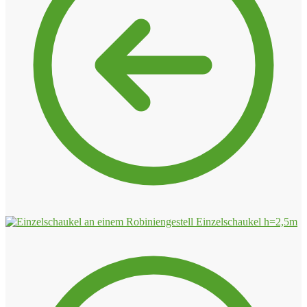
Einzelschaukel h=2,5m