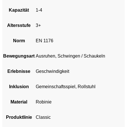
Kapazität
1-4
Altersstufe
3+
Norm
EN 1176
Bewegungsart
Ausruhen, Schwingen / Schaukeln
Erlebnisse
Geschwindigkeit
Inklusion
Gemeinschaftsspiel, Rollstuhl
Material
Robinie
Produktlinie
Classic