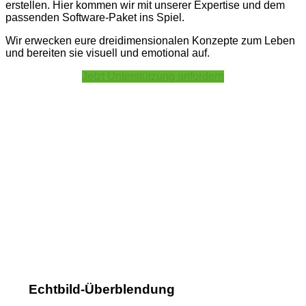
erstellen. Hier kommen wir mit unserer Expertise und dem
passenden Software-Paket ins Spiel.
Wir erwecken eure dreidimensionalen Konzepte zum Leben
und bereiten sie visuell und emotional auf.
Jetzt Unterstützung anfordern
Echtbild-Überblendung