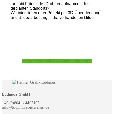
Ihr habt Fotos oder Drohnenaufnahmen des
geplanten Standorts?
Wir integrieren euer Projekt per 3D-Überblendung
und Bildbearbeitung in die vorhandenen Bilder.
Hier unverbindlich Kontakt aufnehmen
Ludimus GmbH
+49 (0)8041 / 4407107
info@ludimus-spielwelten.de