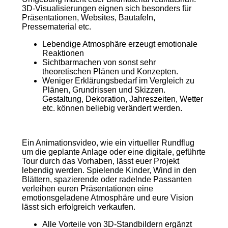
3D-Visualisierungen eignen sich besonders für
Präsentationen, Websites, Bautafeln,
Pressematerial etc.
Lebendige Atmosphäre erzeugt emotionale
Reaktionen
Sichtbarmachen von sonst sehr
theoretischen Plänen und Konzepten.
Weniger Erklärungsbedarf im Vergleich zu
Plänen, Grundrissen und Skizzen.
Gestaltung, Dekoration, Jahreszeiten, Wetter
etc. können beliebig verändert werden.
Ein Animationsvideo, wie ein virtueller Rundflug
um die geplante Anlage oder eine digitale, geführte
Tour durch das Vorhaben, lässt euer Projekt
lebendig werden. Spielende Kinder, Wind in den
Blättern, spazierende oder radelnde Passanten
verleihen euren Präsentationen eine
emotionsgeladene Atmosphäre und eure Vision
lässt sich erfolgreich verkaufen.
Alle Vorteile von 3D-Standbildern ergänzt