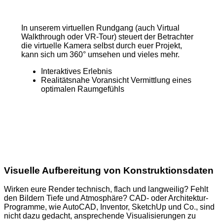
In unserem virtuellen Rundgang (auch Virtual
Walkthrough oder VR-Tour) steuert der Betrachter
die virtuelle Kamera selbst durch euer Projekt,
kann sich um 360° umsehen und vieles mehr.
Interaktives Erlebnis
Realitätsnahe Voransicht Vermittlung eines
optimalen Raumgefühls
Visuelle Aufbereitung von Konstruktionsdaten
Wirken eure Render technisch, flach und langweilig? Fehlt
den Bildern Tiefe und Atmosphäre? CAD- oder Architektur-
Programme, wie AutoCAD, Inventor, SketchUp und Co., sind
nicht dazu gedacht, ansprechende Visualisierungen zu