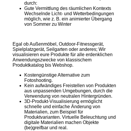
durch:
Gute Vermittlung des räumlichen Kontexts
Wechselnde Licht- und Wetterbedingungen
möglich, wie z. B. ein animierter Übergang
von Sommer zu Winter
Egal ob Außenmöbel, Outdoor-Fitnessgerät,
Spielplatzgerät, Seilgarten oder anderes; Wir
visualisieren eure Produkte für alle erdenklichen
Anwendungszwecke von klassischem
Produktkatalog bis Webshop.
Kostengünstige Alternative zum
Fotoshooting.
Kein aufwändiges Freistellen von Produkten
aus unpassenden Umgebungen, durch die
Verwendung von neutralen Hintergründen.
3D-Produkt-Visualisierung ermöglicht
schnelle und einfache Änderung von
Materialien, zum Beispiel für
Produktvarianten. Virtuelle Beleuchtung und
digitale Materialien machen Objekte
(be)greifbar und real.