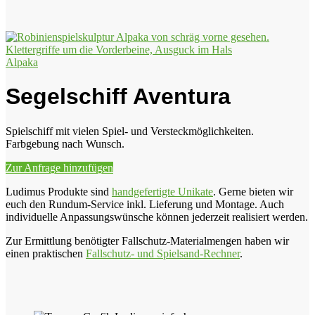
Alpaka
Segelschiff Aventura
Spielschiff mit vielen Spiel- und Versteckmöglichkeiten.
Farbgebung nach Wunsch.
Zur Anfrage hinzufügen
Ludimus Produkte sind
handgefertigte Unikate
. Gerne bieten wir
euch den Rundum-Service inkl. Lieferung und Montage. Auch
individuelle Anpassungswünsche können jederzeit realisiert werden.
Zur Ermittlung benötigter Fallschutz-Materialmengen haben wir
einen praktischen
Fallschutz- und Spielsand-Rechner
.