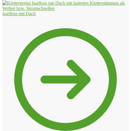
Isarfloss mit Dach