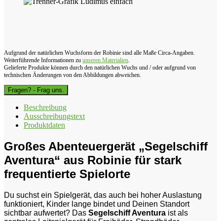
Aufgrund der natürlichen Wuchsform der Robinie sind alle Maße Circa-Angaben.
Weiterführende Informationen zu
unseren Materialien
.
Gelieferte Produkte können durch den natürlichen Wuchs und / oder aufgrund von
technischen Änderungen von den Abbildungen abweichen.
Fragen? - Frag uns.
Beschreibung
Ausschreibungstext
Produktdaten
Großes Abenteuergerät „Segelschiff
Aventura“ aus Robinie für stark
frequentierte Spielorte
Du suchst ein Spielgerät, das auch bei hoher Auslastung
funktioniert, Kinder lange bindet und Deinen Standort
sichtbar aufwertet? Das
Segelschiff Aventura
ist als