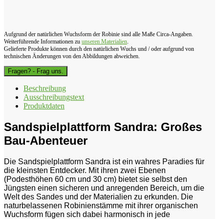
Aufgrund der natürlichen Wuchsform der Robinie sind alle Maße Circa-Angaben.
Weiterführende Informationen zu
unseren Materialien
.
Gelieferte Produkte können durch den natürlichen Wuchs und / oder aufgrund von
technischen Änderungen von den Abbildungen abweichen.
Fragen? - Frag uns.
Beschreibung
Ausschreibungstext
Produktdaten
Sandspielplattform Sandra: Großes
Bau-Abenteuer
Die Sandspielplattform Sandra ist ein wahres Paradies für
die kleinsten Entdecker. Mit ihren zwei Ebenen
(Podesthöhen 60 cm und 30 cm) bietet sie selbst den
Jüngsten einen sicheren und anregenden Bereich, um die
Welt des Sandes und der Materialien zu erkunden. Die
naturbelassenen Robinienstämme mit ihrer organischen
Wuchsform fügen sich dabei harmonisch in jede