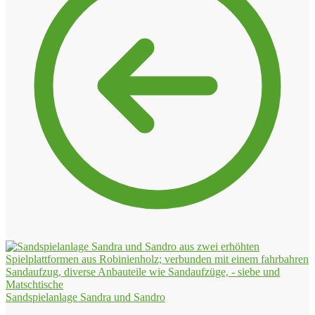
Sandspielanlage Sandra und Sandro