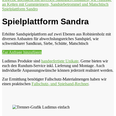
Spielplattform Sandro
Spielplattform Sandra
Erhöhte Sandspielplattform auf zwei Ebenen aus Robinienholz mit
diversen Anbauten für abwechslungsreiches Sandspiel, wie
schwenkbarer Sandkran, Siebe, Schütte, Matschtisch
Zur Anfrage hinzufügen
Ludimus Produkte sind
handgefertigte Unikate
. Gerne bieten wir
euch den Rundum-Service inkl. Lieferung und Montage. Auch
individuelle Anpassungswünsche können jederzeit realisiert werden.
Zur Ermittlung benötigter Fallschutz-Materialmengen haben wir
einen praktischen
Fallschutz- und Spielsand-Rechner
.