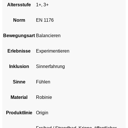
Altersstufe
1+, 3+
Norm
EN 1176
Bewegungsart
Balancieren
Erlebnisse
Experimentieren
Inklusion
Sinnerfahrung
Sinne
Fühlen
Material
Robinie
Produktlinie
Origin