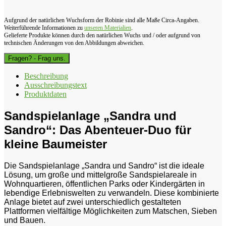
Aufgrund der natürlichen Wuchsform der Robinie sind alle Maße Circa-Angaben.
Weiterführende Informationen zu
unseren Materialien
.
Gelieferte Produkte können durch den natürlichen Wuchs und / oder aufgrund von
technischen Änderungen von den Abbildungen abweichen.
Fragen? - Frag uns.
Beschreibung
Ausschreibungstext
Produktdaten
Sandspielanlage „Sandra und
Sandro“: Das Abenteuer-Duo für
kleine Baumeister
Die Sandspielanlage „Sandra und Sandro“ ist die ideale
Lösung, um große und mittelgroße Sandspielareale in
Wohnquartieren, öffentlichen Parks oder Kindergärten in
lebendige Erlebniswelten zu verwandeln. Diese kombinierte
Anlage bietet auf zwei unterschiedlich gestalteten
Plattformen vielfältige Möglichkeiten zum Matschen, Sieben
und Bauen.