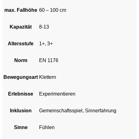
max. Fallhöhe
60 – 100 cm
Kapazität
8-13
Altersstufe
1+, 3+
Norm
EN 1176
Bewegungsart
Klettern
Erlebnisse
Experimentieren
Inklusion
Gemeinschaftsspiel, Sinnerfahrung
Sinne
Fühlen