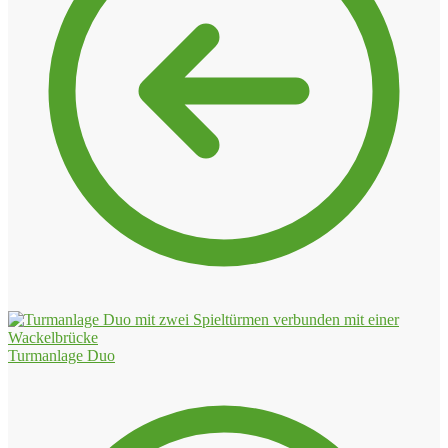
Turmanlage Duo