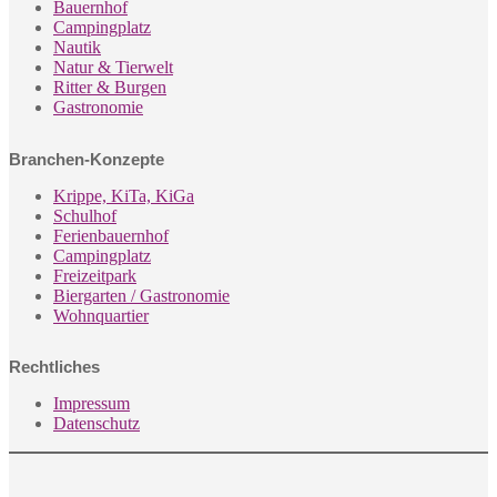
Bauernhof
Campingplatz
Nautik
Natur & Tierwelt
Ritter & Burgen
Gastronomie
Branchen-Konzepte
Krippe, KiTa, KiGa
Schulhof
Ferienbauernhof
Campingplatz
Freizeitpark
Biergarten / Gastronomie
Wohnquartier
Rechtliches
Impressum
Datenschutz