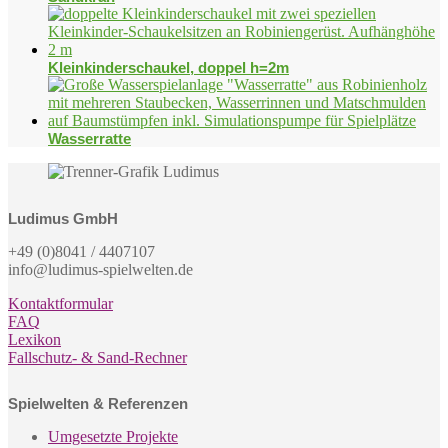
Kleinkinderschaukel, doppel h=2m
Wasserratte
Ludimus GmbH
+49 (0)8041 / 4407107
info@ludimus-spielwelten.de
Kontaktformular
FAQ
Lexikon
Fallschutz- & Sand-Rechner
Spielwelten & Referenzen
Umgesetzte Projekte