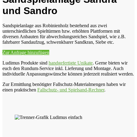
und Sandro
Sandspielanlage aus Robinienholz bestehend aus zwei
unterschiedlichen Spieltürmen bzw. erhöhten Plattformen mit
diversen Anbauten für abwechslungsreiches Sandspiel, wie z.B.
fahrbarer Sandaufzug, schwenkbarer Sandkran, Siebe etc.
Zur Anfrage hinzufügen
Ludimus Produkte sind
handgefertigte Unikate
. Gerne bieten wir
euch den Rundum-Service inkl. Lieferung und Montage. Auch
individuelle Anpassungswünsche können jederzeit realisiert werden.
Zur Ermittlung benötigter Fallschutz-Materialmengen haben wir
einen praktischen
Fallschutz- und Spielsand-Rechner
.