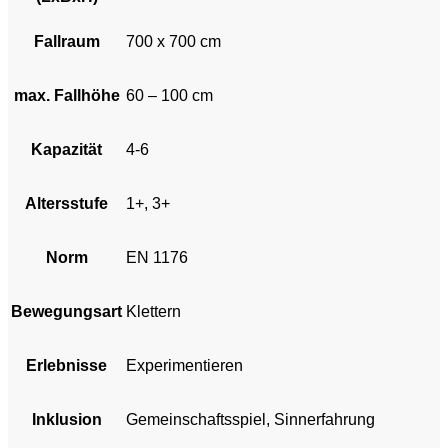
Fallraum
700 x 700 cm
max. Fallhöhe
60 – 100 cm
Kapazität
4-6
Altersstufe
1+, 3+
Norm
EN 1176
Bewegungsart
Klettern
Erlebnisse
Experimentieren
Inklusion
Gemeinschaftsspiel, Sinnerfahrung