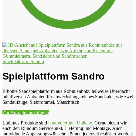
Spielplattform Sandra
Spielplattform Sandro
Erhöhte Sandspielplattform aus Robinienholz, teilweise Überdacht
mit diversen Anbauten für abwechslungsreiches Sandspiel, wie zwei
Sandaufzüge, Siebtrommel, Matschtisch
Zur Anfrage hinzufügen
Ludimus Produkte sind
handgefertigte Unikate
. Gerne bieten wir
euch den Rundum-Service inkl. Lieferung und Montage. Auch
individuelle Anpassungswünsche können jederzeit realisiert werden.