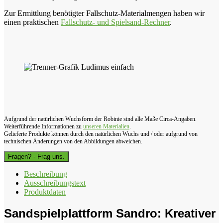
Zur Ermittlung benötigter Fallschutz-Materialmengen haben wir
einen praktischen
Fallschutz- und Spielsand-Rechner
.
Aufgrund der natürlichen Wuchsform der Robinie sind alle Maße Circa-Angaben.
Weiterführende Informationen zu
unseren Materialien
.
Gelieferte Produkte können durch den natürlichen Wuchs und / oder aufgrund von
technischen Änderungen von den Abbildungen abweichen.
Fragen? - Frag uns.
Beschreibung
Ausschreibungstext
Produktdaten
Sandspielplattform Sandro: Kreativer