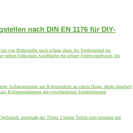
stellen nach DIN EN 1176 für DIY-