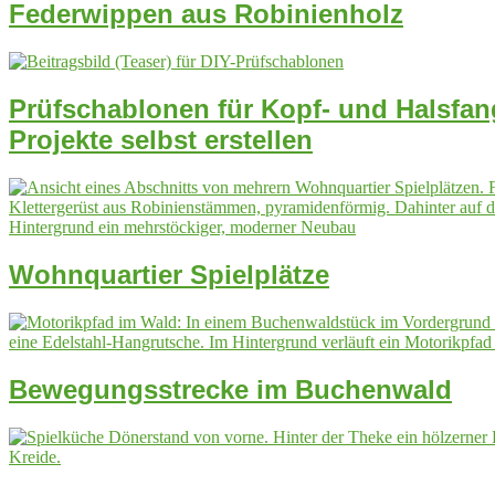
Federwippen aus Robinienholz
Prüfschablonen für Kopf- und Halsfang
Projekte selbst erstellen
Wohnquartier Spielplätze
Bewegungsstrecke im Buchenwald