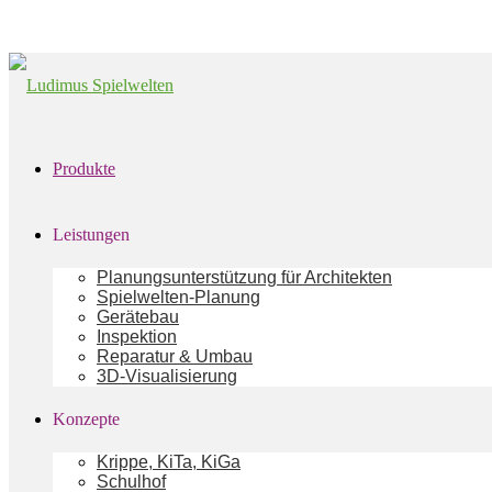
Produkte
Leistungen
Planungsunterstützung für Architekten
Spielwelten-Planung
Gerätebau
Inspektion
Reparatur & Umbau
3D-Visualisierung
Konzepte
Krippe, KiTa, KiGa
Schulhof