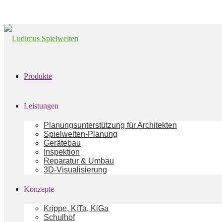
Produkte
Leistungen
Planungsunterstützung für Architekten
Spielwelten-Planung
Gerätebau
Inspektion
Reparatur & Umbau
3D-Visualisierung
Konzepte
Krippe, KiTa, KiGa
Schulhof