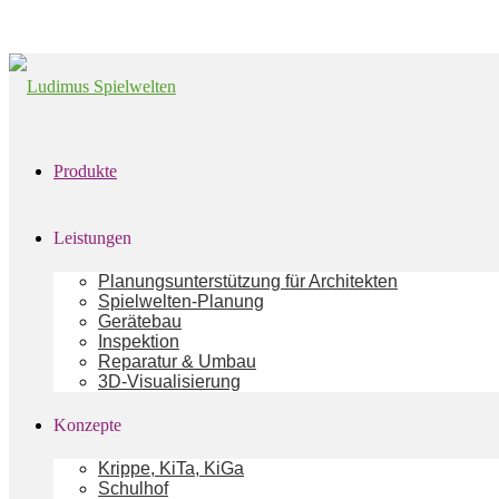
Produkte
Leistungen
Planungsunterstützung für Architekten
Spielwelten-Planung
Gerätebau
Inspektion
Reparatur & Umbau
3D-Visualisierung
Konzepte
Krippe, KiTa, KiGa
Schulhof