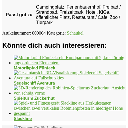
Campingplatz, Ferienbauernhof, Freibad /
Strandbad, Freizeitpark, Hotel, KiGa,
Passt gut zu
öffentlicher Platz, Restaurant / Cafe, Zoo /
Tierpark
Artikelnummer:
000004
Kategorie:
Schaukel
Könnte dich auch interessieren:
Motorikpfad Fünfeck
Segelschiff Aventura
Spielturm Zuckerhut
Slackline