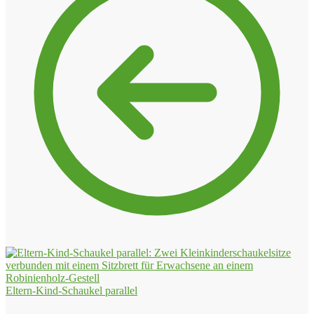
Eltern-Kind-Schaukel parallel