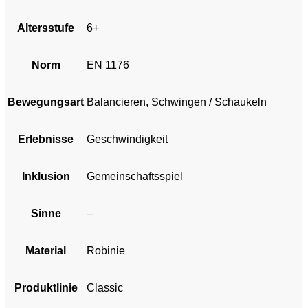
Altersstufe
6+
Norm
EN 1176
Bewegungsart
Balancieren, Schwingen / Schaukeln
Erlebnisse
Geschwindigkeit
Inklusion
Gemeinschaftsspiel
Sinne
–
Material
Robinie
Produktlinie
Classic