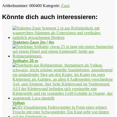
Artikelnummer:
000400
Kategorie:
Zaun
Könnte dich auch interessieren:
Staketen-Zaun 2m / 4m
Seilbahn 25 m
Vulkan