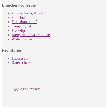
Branchen-Konzepte
Krippe, KiTa, KiGa
Schulhof
Ferienbauernhof
Campingplatz
Freizeitpark
Biergarten / Gastronomie
Wohnquartier
Rechtliches
Impressum
Datenschutz