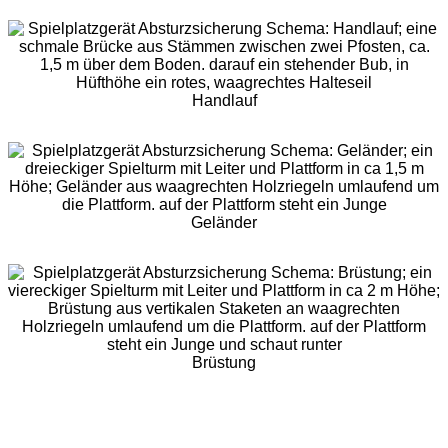
Handlauf
Geländer
Brüstung