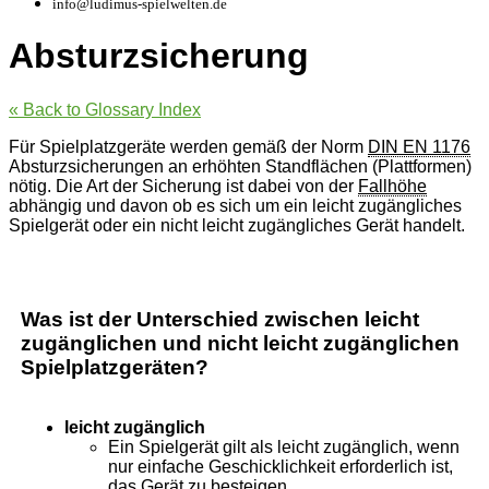
info@ludimus-spielwelten.de
Absturzsicherung
« Back to Glossary Index
Für Spielplatzgeräte werden gemäß der Norm
DIN EN 1176
Absturzsicherungen an erhöhten Standflächen (Plattformen)
nötig. Die Art der Sicherung ist dabei von der
Fallhöhe
abhängig und davon ob es sich um ein leicht zugängliches
Spielgerät oder ein nicht leicht zugängliches Gerät handelt.
Was ist der Unterschied zwischen leicht
zugänglichen und nicht leicht zugänglichen
Spielplatzgeräten?
leicht zugänglich
Ein Spielgerät gilt als leicht zugänglich, wenn
nur einfache Geschicklichkeit erforderlich ist,
das Gerät zu besteigen.