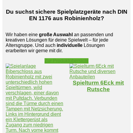
Du suchst sichere Spielplatzgeräte nach DIN
EN 1176 aus Robinienholz?
Wir haben eine
große Auswahl
an passenden und
kreativen Lösungen für deine Spielwelt – für jede
Altersgruppe. Und auch
individuelle
Lösungen
erarbeiten wir gerne mit dir.
Zur Produktübersicht
Spielturm 6Eck mit
Rutsche