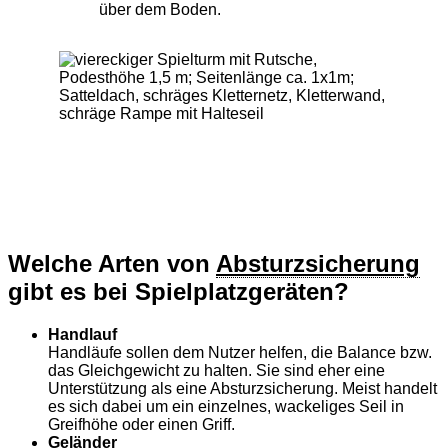
über dem Boden.
Welche Arten von
Absturzsicherung
gibt es bei Spielplatzgeräten?
Handlauf
Handläufe sollen dem Nutzer helfen, die Balance bzw.
das Gleichgewicht zu halten. Sie sind eher eine
Unterstützung als eine Absturzsicherung. Meist handelt
es sich dabei um ein einzelnes, wackeliges Seil in
Greifhöhe oder einen Griff.
Geländer