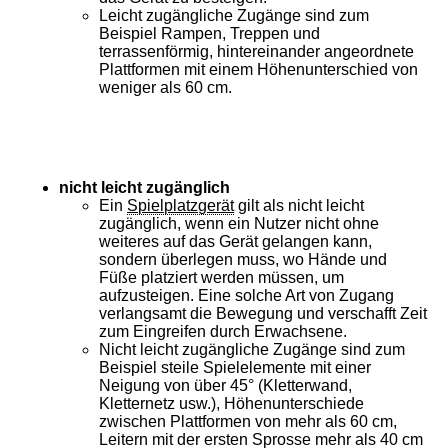
Leicht zugängliche Zugänge sind zum
Beispiel Rampen, Treppen und
terrassenförmig, hintereinander angeordnete
Plattformen mit einem Höhenunterschied von
weniger als 60 cm.
nicht leicht zugänglich
Ein
Spielplatzgerät
gilt als nicht leicht
zugänglich, wenn ein Nutzer nicht ohne
weiteres auf das Gerät gelangen kann,
sondern überlegen muss, wo Hände und
Füße platziert werden müssen, um
aufzusteigen. Eine solche Art von Zugang
verlangsamt die Bewegung und verschafft Zeit
zum Eingreifen durch Erwachsene.
Nicht leicht zugängliche Zugänge sind zum
Beispiel steile Spielelemente mit einer
Neigung von über 45° (Kletterwand,
Kletternetz usw.), Höhenunterschiede
zwischen Plattformen von mehr als 60 cm,
Leitern mit der ersten Sprosse mehr als 40 cm