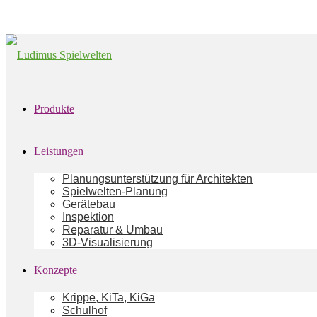
Produkte
Leistungen
Planungsunterstützung für Architekten
Spielwelten-Planung
Gerätebau
Inspektion
Reparatur & Umbau
3D-Visualisierung
Konzepte
Krippe, KiTa, KiGa
Schulhof