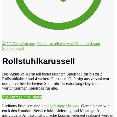
Stehkarussell
Rollstuhlkarussell
Das inklusive Karussell bietet rasanten Spielspaß für bis zu 2
Rollstuhlfahrer und 4 weitere Personen. Gefertigt aus verzinktem
und pulverbeschichtetem Stahlrohr für extra langlebigen und
wartungsarmen Spielspaß für alle.
Zur Anfrage hinzufügen
Ludimus Produkte sind
handgefertigte Unikate
. Gerne bieten wir
euch den Rundum-Service inkl. Lieferung und Montage. Auch
individuelle Anpassungswünsche können jederzeit realisiert werden.