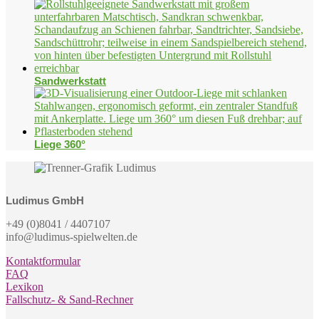
Sandwerkstatt
Liege 360°
Ludimus GmbH
+49 (0)8041 / 4407107
info@ludimus-spielwelten.de
Kontaktformular
FAQ
Lexikon
Fallschutz- & Sand-Rechner