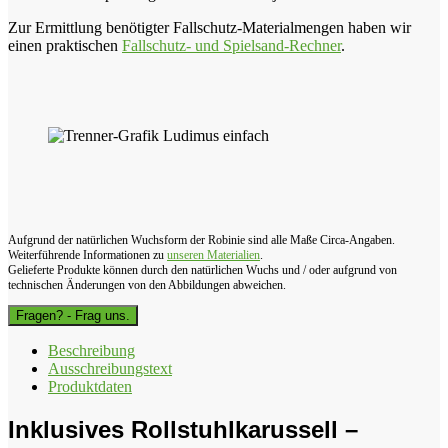
Zur Ermittlung benötigter Fallschutz-Materialmengen haben wir
einen praktischen
Fallschutz- und Spielsand-Rechner
.
Aufgrund der natürlichen Wuchsform der Robinie sind alle Maße Circa-Angaben.
Weiterführende Informationen zu
unseren Materialien
.
Gelieferte Produkte können durch den natürlichen Wuchs und / oder aufgrund von
technischen Änderungen von den Abbildungen abweichen.
Fragen? - Frag uns.
Beschreibung
Ausschreibungstext
Produktdaten
Inklusives Rollstuhlkarussell –