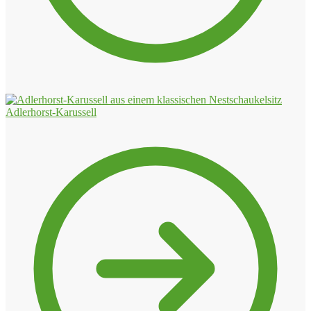
Adlerhorst-Karussell