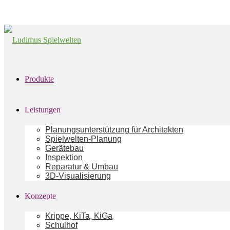
Produkte
Leistungen
Planungsunterstützung für Architekten
Spielwelten-Planung
Gerätebau
Inspektion
Reparatur & Umbau
3D-Visualisierung
Konzepte
Krippe, KiTa, KiGa
Schulhof