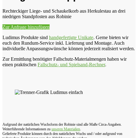
Rechteckiger Liege- und Schaukelkorb aus Herkulestau an drei
niedrigen Standpfosten aus Robinie
Zur Anfrage hinzufügen
Ludimus Produkte sind
handgefertigte Unikate
. Gerne bieten wir
euch den Rundum-Service inkl. Lieferung und Montage. Auch
individuelle Anpassungswünsche können jederzeit realisiert werden.
Zur Ermittlung benötigter Fallschutz-Materialmengen haben wir
einen praktischen
Fallschutz- und Spielsand-Rechner
.
Aufgrund der natürlichen Wuchsform der Robinie sind alle Maße Circa-Angaben.
Weiterführende Informationen zu
unseren Materialien
.
Gelieferte Produkte können durch den natürlichen Wuchs und / oder aufgrund von