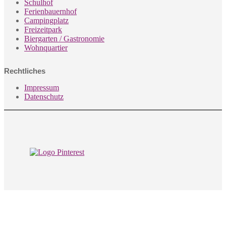
Schulhof
Ferienbauernhof
Campingplatz
Freizeitpark
Biergarten / Gastronomie
Wohnquartier
Rechtliches
Impressum
Datenschutz