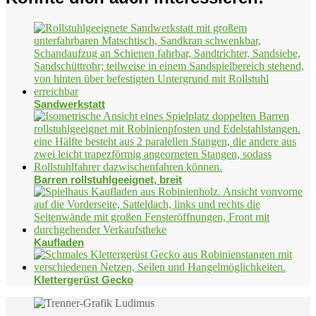
Sandwerkstatt
Barren rollstuhlgeeignet, breit
Kaufladen
Klettergerüst Gecko