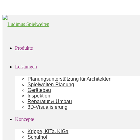
Produkte
Leistungen
Planungsunterstützung für Architekten
Spielwelten-Planung
Gerätebau
Inspektion
Reparatur & Umbau
3D-Visualisierung
Konzepte
Krippe, KiTa, KiGa
Schulhof