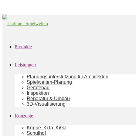
Produkte
Leistungen
Planungsunterstützung für Architekten
Spielwelten-Planung
Gerätebau
Inspektion
Reparatur & Umbau
3D-Visualisierung
Konzepte
Krippe, KiTa, KiGa
Schulhof